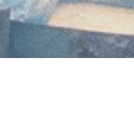
Service